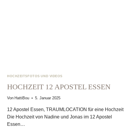
HOCHZEITSFOTOS UND VIDEOS
HOCHZEIT 12 APOSTEL ESSEN
Von
HattiBou
5. Januar 2025
12 Apostel Essen, TRAUMLOCATION für eine Hochzeit
Die Hochzeit von Nadine und Jonas im 12 Apostel
Essen…