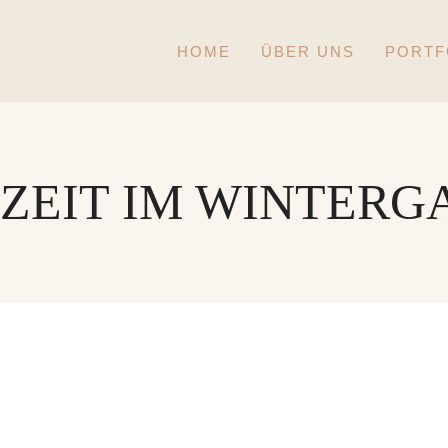
HOME
ÜBER UNS
PORTF
ZEIT IM WINTERG