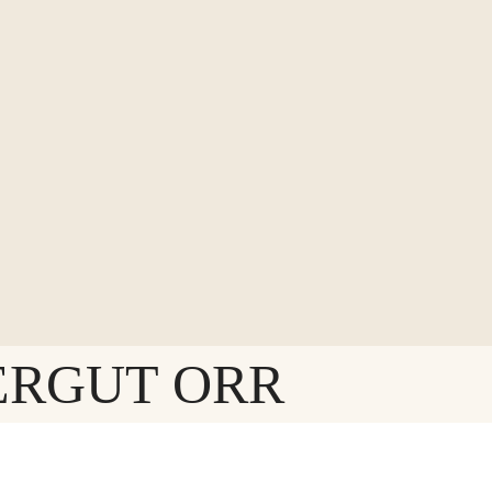
ERGUT ORR