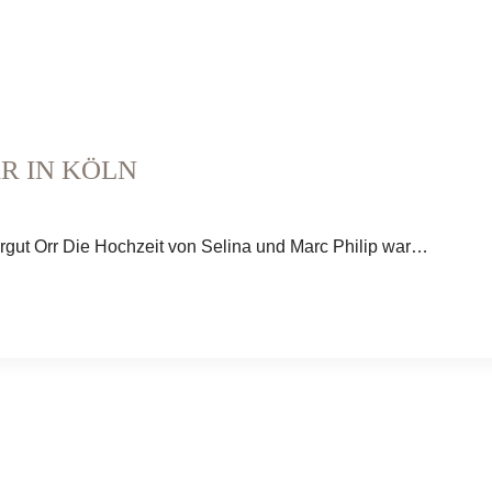
R IN KÖLN
rgut Orr Die Hochzeit von Selina und Marc Philip war…