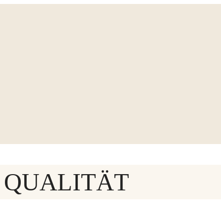
 QUALITÄT