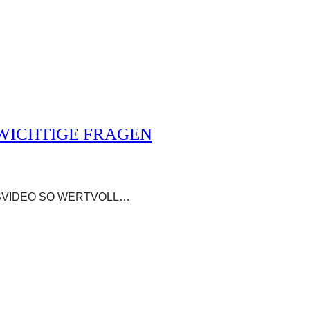
 WICHTIGE FRAGEN
HZEITSVIDEO SO WERTVOLL…