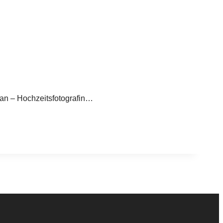
ian – Hochzeitsfotografin…